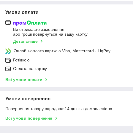
Умови оплати
Ви отримаєте замовлення
або гроші повернуться на вашу картку
Детальніше
Онлайн-оплата карткою Visa, Mastercard - LiqPay
Готівкою
Оплата на картку
Всі умови оплати
Умови повернення
Повернення товару впродовж 14 днів за домовленістю
Всі умови повернення