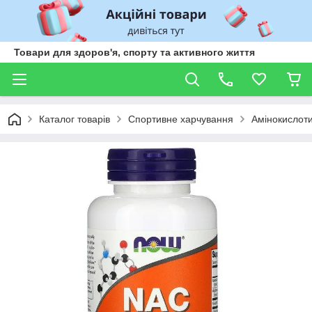
Товари для здоров'я, спорту та активного життя
Каталог товарів
Спортивне харчування
Амінокислот