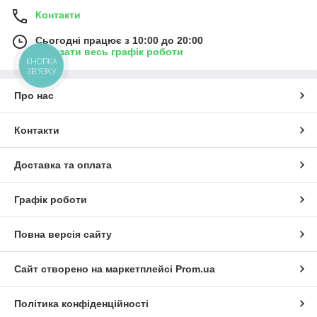
Контакти
Сьогодні працює з 10:00 до 20:00
Показати весь графік роботи
КНОПКА
ЗВ'ЯЗКУ
Про нас
Контакти
Доставка та оплата
Графік роботи
Повна версія сайту
Сайт створено на маркетплейсі
Prom.ua
Політика конфіденційності