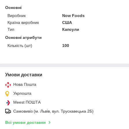
Основні
Виробник
Now Foods
Країна виробник
США
Тип
Капсули
Основні атрибути
Кількість (шт)
100
Умови доставки
Нова Пошта
Укрпошта
Meest ПОШТА
Самовивіз (м. Львів, вул. Трускавецька 2Б)
Всі умови доставки