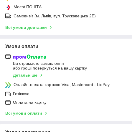
Meest ПОШТА
Самовивіз (м. Львів, вул. Трускавецька 2Б)
Всі умови доставки
Умови оплати
Ви отримаєте замовлення
або гроші повернуться на вашу картку
Детальніше
Онлайн-оплата карткою Visa, Mastercard - LiqPay
Готівкою
Оплата на картку
Всі умови оплати