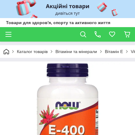
Товари для здоров'я, спорту та активного життя
Каталог товарів
Вітаміни та мінерали
Вітамін Е
Vi