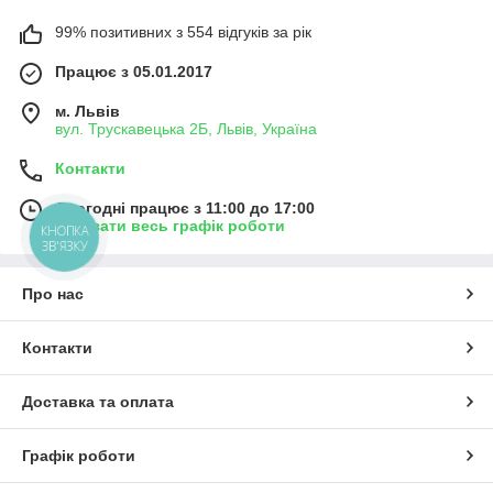
99% позитивних з 554 відгуків за рік
Працює з 05.01.2017
м. Львів
вул. Трускавецька 2Б, Львів, Україна
Контакти
Сьогодні працює з 11:00 до 17:00
Показати весь графік роботи
КНОПКА
ЗВ'ЯЗКУ
Про нас
Контакти
Доставка та оплата
Графік роботи