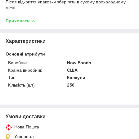
Після відкриття упаковки зберігати в сухому прохолодному
місці.
Приховати
Характеристики
Основні атрибути
Виробник
Now Foods
Країна виробник
США
Тип
Капсули
Кількість (шт)
250
Умови доставки
Нова Пошта
Укрпошта