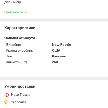
дітей місці.
Приховати
Характеристики
Основні атрибути
Виробник
Now Foods
Країна виробник
США
Тип
Капсули
Кількість (шт)
250
Умови доставки
Нова Пошта
Укрпошта