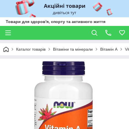
Товари для здоров'я, спорту та активного життя
Каталог товарів
Вітаміни та мінерали
Вітамін А
Vi