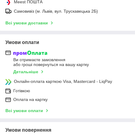
Meest ПОШТА
Самовивіз (м. Львів, вул. Трускавецька 2Б)
Всі умови доставки
Умови оплати
Ви отримаєте замовлення
або гроші повернуться на вашу картку
Детальніше
Онлайн-оплата карткою Visa, Mastercard - LiqPay
Готівкою
Оплата на картку
Всі умови оплати
Умови повернення