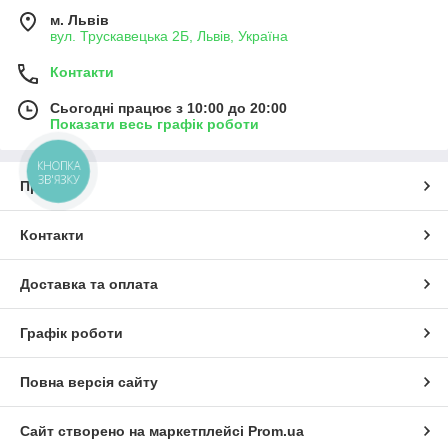
м. Львів
вул. Трускавецька 2Б, Львів, Україна
Контакти
Сьогодні працює з 10:00 до 20:00
Показати весь графік роботи
КНОПКА
ЗВ'ЯЗКУ
Про нас
Контакти
Доставка та оплата
Графік роботи
Повна версія сайту
Сайт створено на маркетплейсі
Prom.ua