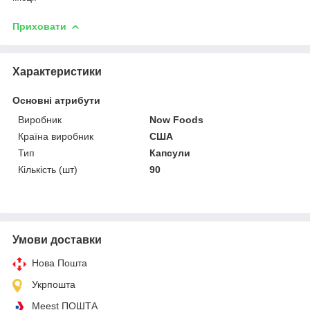
Приховати
Характеристики
Основні атрибути
Виробник
Now Foods
Країна виробник
США
Тип
Капсули
Кількість (шт)
90
Умови доставки
Нова Пошта
Укрпошта
Meest ПОШТА