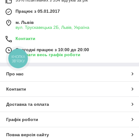
99% позитивних з 554 відгуків за рік
Працює з 05.01.2017
м. Львів
вул. Трускавецька 2Б, Львів, Україна
Контакти
Сьогодні працює з 10:00 до 20:00
Показати весь графік роботи
КНОПКА
ЗВ'ЯЗКУ
Про нас
Контакти
Доставка та оплата
Графік роботи
Повна версія сайту