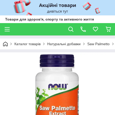
Товари для здоров'я, спорту та активного життя
Каталог товарів
Натуральні добавки
Saw Palmetto