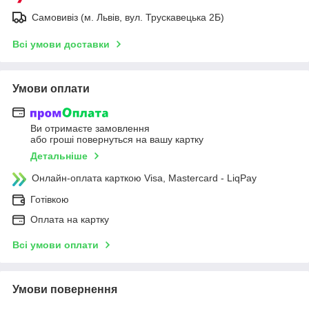
Самовивіз (м. Львів, вул. Трускавецька 2Б)
Всі умови доставки
Умови оплати
Ви отримаєте замовлення
або гроші повернуться на вашу картку
Детальніше
Онлайн-оплата карткою Visa, Mastercard - LiqPay
Готівкою
Оплата на картку
Всі умови оплати
Умови повернення