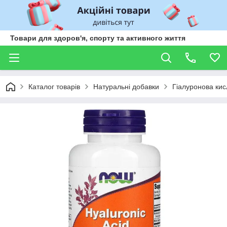
Товари для здоров'я, спорту та активного життя
Каталог товарів
Натуральні добавки
Гіалуронова кис