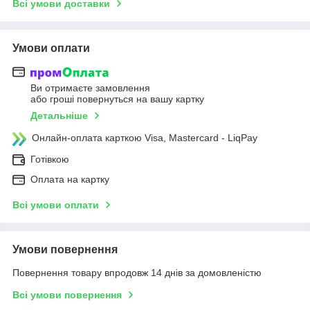
Всі умови доставки
Умови оплати
Ви отримаєте замовлення
або гроші повернуться на вашу картку
Детальніше
Онлайн-оплата карткою Visa, Mastercard - LiqPay
Готівкою
Оплата на картку
Всі умови оплати
Умови повернення
Повернення товару впродовж 14 днів за домовленістю
Всі умови повернення