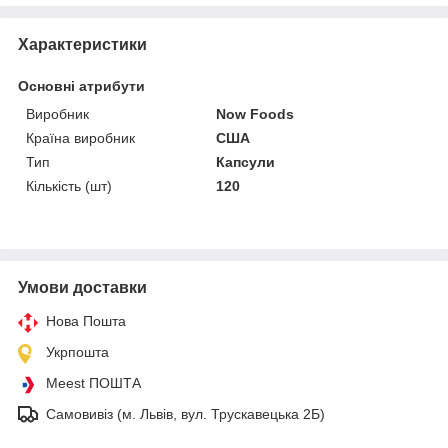
Характеристики
Основні атрибути
Виробник
Now Foods
Країна виробник
США
Тип
Капсули
Кількість (шт)
120
Умови доставки
Нова Пошта
Укрпошта
Meest ПОШТА
Самовивіз (м. Львів, вул. Трускавецька 2Б)