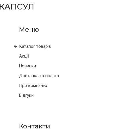
 КАПСУЛ
Каталог товарів
Акції
Новинки
Доставка та оплата
Про компанію
Відгуки
Контакти