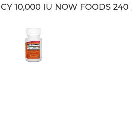
NCY 10,000 IU NOW FOODS 240