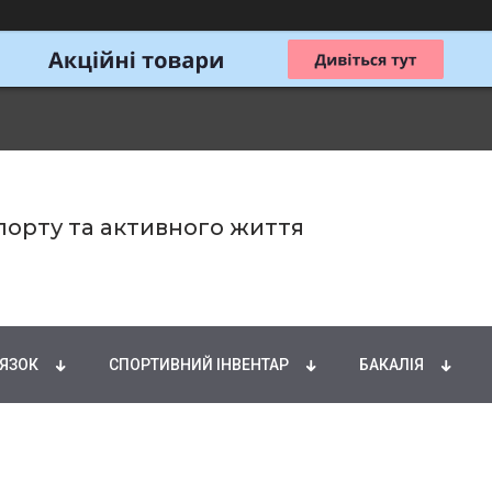
спорту та активного життя
ИРНІ КИСЛОТИ
НАТУРАЛЬНІ ДОБАВКИ
СПОРТИ
'ЯЗОК
СПОРТИВНИЙ ІНВЕНТАР
БАКАЛІЯ