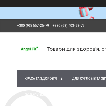
+380 (93) 557-25-79
+380 (68) 403-93-79
Товари для здоров'я, 
БРЕНДИ
ВІТАМІНИ ТА МІНЕРАЛИ
Ж
КРАСА ТА ЗДОРОВ'Я
ДЛЯ СУГЛОБІВ ТА ЗВ
ПОДАРУНКОВІ СЕРТИФІКАТИ