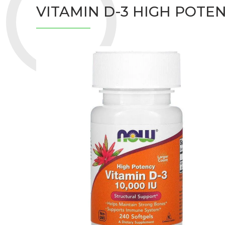
VITAMIN D-3 HIGH POTE