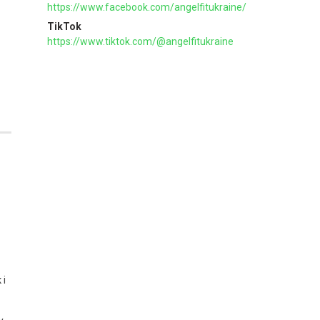
https://www.facebook.com/angelfitukraine/
TikTok
https://www.tiktok.com/@angelfitukraine
 і