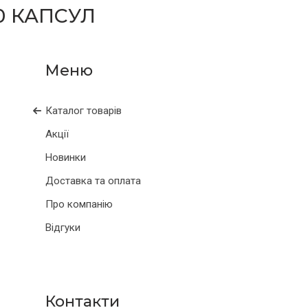
0 КАПСУЛ
Каталог товарів
Акції
Новинки
Доставка та оплата
Про компанію
Відгуки
Контакти