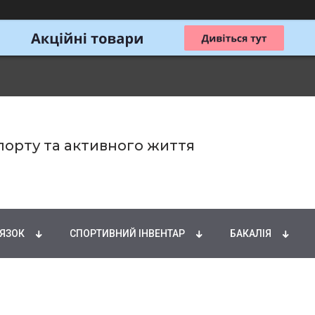
спорту та активного життя
ИРНІ КИСЛОТИ
НАТУРАЛЬНІ ДОБАВКИ
СПОРТИ
'ЯЗОК
СПОРТИВНИЙ ІНВЕНТАР
БАКАЛІЯ