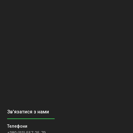
+380 (93) 557-25-79