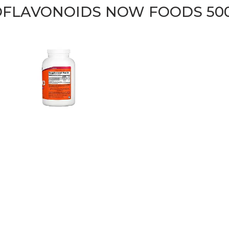
IOFLAVONOIDS NOW FOODS 50