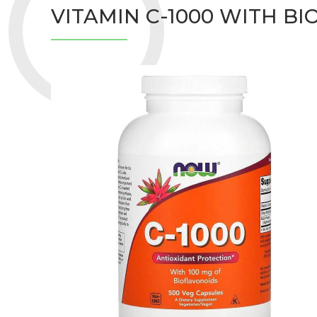
VITAMIN C-1000 WITH B