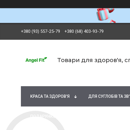
+380 (93) 557-25-79
+380 (68) 403-93-79
Товари для здоров'я, 
БРЕНДИ
ВІТАМІНИ ТА МІНЕРАЛИ
Ж
КРАСА ТА ЗДОРОВ'Я
ДЛЯ СУГЛОБІВ ТА ЗВ
ПОДАРУНКОВІ СЕРТИФІКАТИ