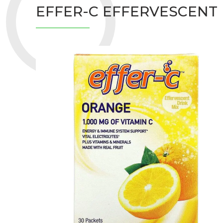
EFFER-C EFFERVESCENT