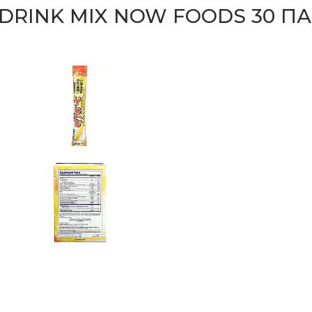
 DRINK MIX NOW FOODS 30 ПА