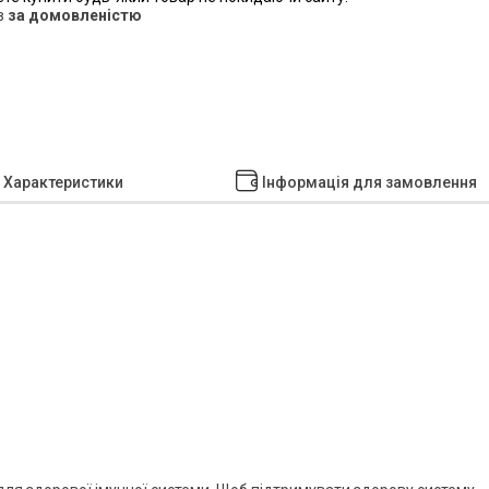
в
за домовленістю
Характеристики
Інформація для замовлення