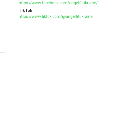
https://www.facebook.com/angelfitukraine/
TikTok
https://www.tiktok.com/@angelfitukraine