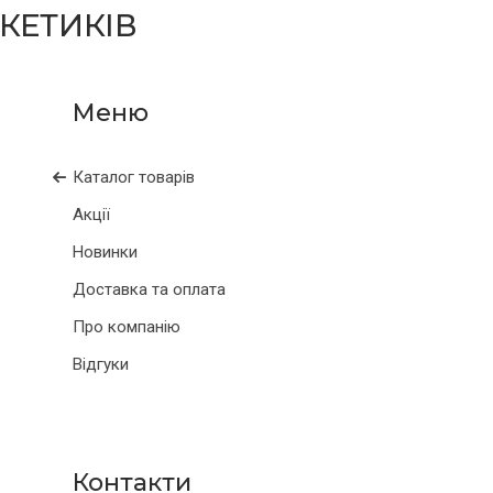
КЕТИКІВ
Каталог товарів
Акції
Новинки
Доставка та оплата
Про компанію
Відгуки
Контакти