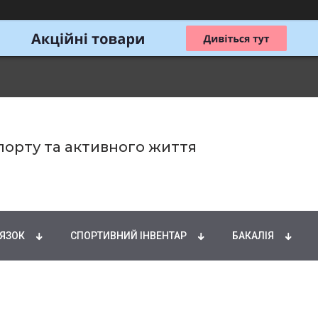
спорту та активного життя
ИРНІ КИСЛОТИ
НАТУРАЛЬНІ ДОБАВКИ
СПОРТИ
'ЯЗОК
СПОРТИВНИЙ ІНВЕНТАР
БАКАЛІЯ