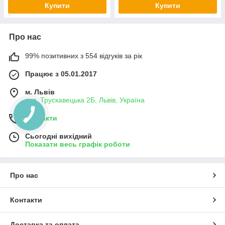
Купити
Купити
Про нас
99% позитивних з 554 відгуків за рік
Працює з 05.01.2017
м. Львів
вул. Трускавецька 2Б, Львів, Україна
Контакти
Сьогодні вихідний
Показати весь графік роботи
Про нас
Контакти
Доставка та оплата