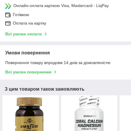
Онлайн-оплата карткою Visa, Mastercard - LiqPay
Готівкою
Оплата на картку
Всі умови оплати
Умови повернення
Повернення товару впродовж 14 днів за домовленістю
Всі умови повернення
З цим товаром також замовляють