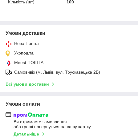
Кількість (шт)
100
Умови доставки
Нова Пошта
Укрпошта
Meest ПОШТА
Самовивіз (м. Львів, вул. Трускавецька 2Б)
Всі умови доставки
Умови оплати
Ви отримаєте замовлення
або гроші повернуться на вашу картку
Детальніше