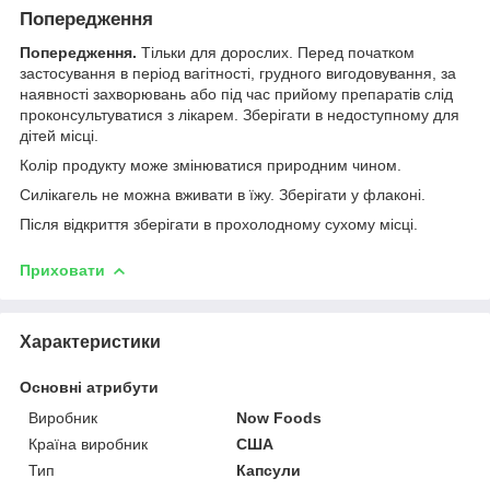
Попередження
Попередження.
Тільки для дорослих. Перед початком
застосування в період вагітності, грудного вигодовування, за
наявності захворювань або під час прийому препаратів слід
проконсультуватися з лікарем. Зберігати в недоступному для
дітей місці.
Колір продукту може змінюватися природним чином.
Силікагель не можна вживати в їжу. Зберігати у флаконі.
Після відкриття зберігати в прохолодному сухому місці.
Приховати
Характеристики
Основні атрибути
Виробник
Now Foods
Країна виробник
США
Тип
Капсули