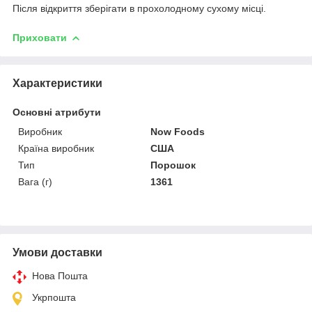
Після відкриття зберігати в прохолодному сухому місці.
Приховати
Характеристики
Основні атрибути
Виробник
Now Foods
Країна виробник
США
Тип
Порошок
Вага (г)
1361
Умови доставки
Нова Пошта
Укрпошта