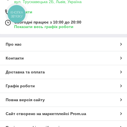
вул. Трускавецька 2Б, Львів, Україна
Контакти
КНОПКА
ЗВ'ЯЗКУ
Сьогодні працює з 10:00 до 20:00
Показати весь графік роботи
Про нас
Контакти
Доставка та оплата
Графік роботи
Повна версія сайту
Сайт створено на маркетплейсі
Prom.ua