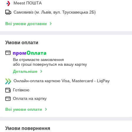
Meest ПОШТА
Самовивіз (м. Львів, вул. Трускавецька 2Б)
Всі умови доставки
Умови оплати
Ви отримаєте замовлення
або гроші повернуться на вашу картку
Детальніше
Онлайн-оплата карткою Visa, Mastercard - LiqPay
Готівкою
Оплата на картку
Всі умови оплати
Умови повернення