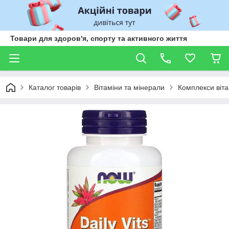
Товари для здоров'я, спорту та активного життя
Каталог товарів
Вітаміни та мінерали
Комплекси віта