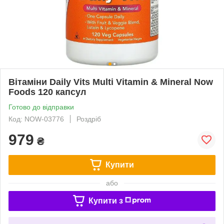
Вітаміни Daily Vits Multi Vitamin & Mineral Now
Foods 120 капсул
Готово до відправки
Код: NOW-03776
Роздріб
979
₴
Купити
або
Купити з