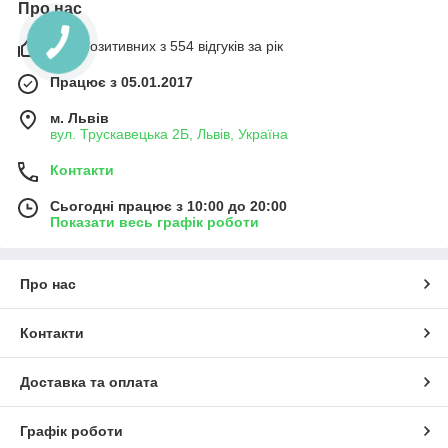
Про нас
99% позитивних з 554 відгуків за рік
Працює з 05.01.2017
м. Львів
вул. Трускавецька 2Б, Львів, Україна
Контакти
Сьогодні працює з 10:00 до 20:00
Показати весь графік роботи
Про нас
Контакти
Доставка та оплата
Графік роботи