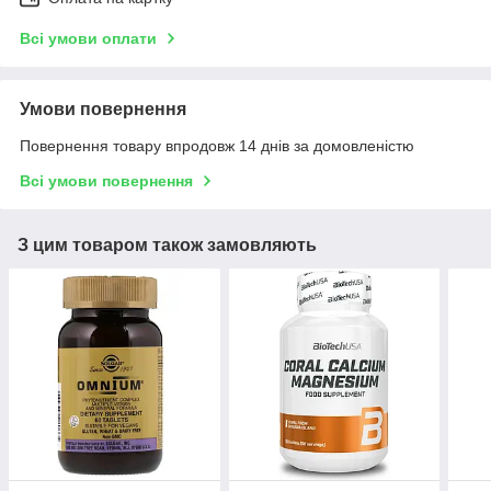
Всі умови оплати
Умови повернення
Повернення товару впродовж 14 днів за домовленістю
Всі умови повернення
З цим товаром також замовляють