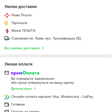
Умови доставки
Нова Пошта
Укрпошта
Meest ПОШТА
Самовивіз (м. Львів, вул. Трускавецька 2Б)
Всі умови доставки
Умови оплати
Ви отримаєте замовлення
або гроші повернуться на вашу картку
Детальніше
Онлайн-оплата карткою Visa, Mastercard - LiqPay
Готівкою
Оплата на картку