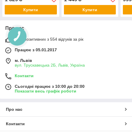
Купити
Купити
Про нас
99% позитивних з 554 відгуків за рік
Працює з 05.01.2017
м. Львів
вул. Трускавецька 2Б, Львів, Україна
Контакти
Сьогодні працює з 10:00 до 20:00
Показати весь графік роботи
Про нас
Контакти