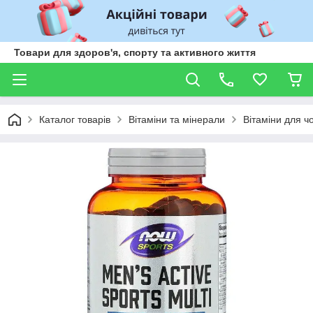
Товари для здоров'я, спорту та активного життя
Каталог товарів
Вітаміни та мінерали
Вітаміни для чо