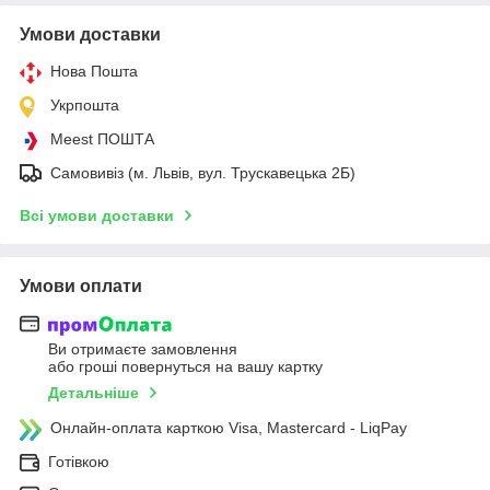
Умови доставки
Нова Пошта
Укрпошта
Meest ПОШТА
Самовивіз (м. Львів, вул. Трускавецька 2Б)
Всі умови доставки
Умови оплати
Ви отримаєте замовлення
або гроші повернуться на вашу картку
Детальніше
Онлайн-оплата карткою Visa, Mastercard - LiqPay
Готівкою