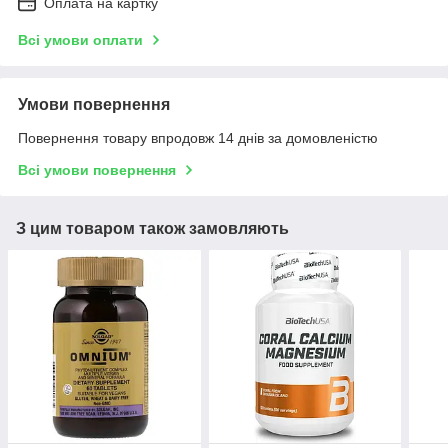
Оплата на картку
Всі умови оплати
Умови повернення
Повернення товару впродовж 14 днів за домовленістю
Всі умови повернення
З цим товаром також замовляють