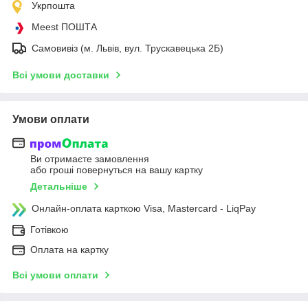
Укрпошта
Meest ПОШТА
Самовивіз (м. Львів, вул. Трускавецька 2Б)
Всі умови доставки
Умови оплати
Ви отримаєте замовлення
або гроші повернуться на вашу картку
Детальніше
Онлайн-оплата карткою Visa, Mastercard - LiqPay
Готівкою
Оплата на картку
Всі умови оплати