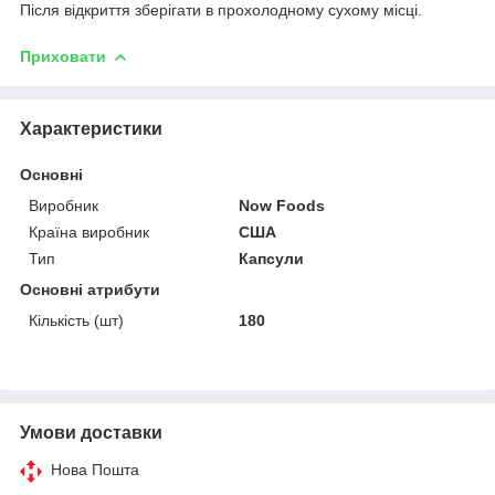
Після відкриття зберігати в прохолодному сухому місці.
Приховати
Характеристики
Основні
Виробник
Now Foods
Країна виробник
США
Тип
Капсули
Основні атрибути
Кількість (шт)
180
Умови доставки
Нова Пошта