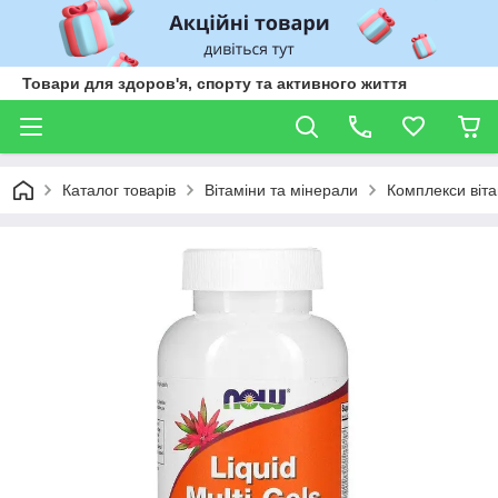
Товари для здоров'я, спорту та активного життя
Каталог товарів
Вітаміни та мінерали
Комплекси віта