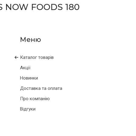
S NOW FOODS 180
Каталог товарів
Акції
Новинки
Доставка та оплата
Про компанію
Відгуки