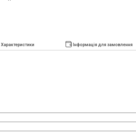
Характеристики
Інформація для замовлення