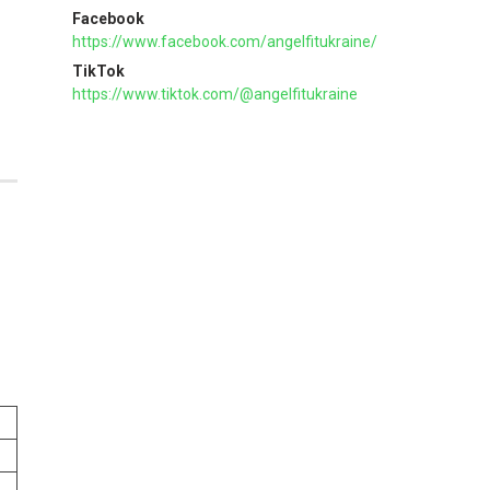
Facebook
https://www.facebook.com/angelfitukraine/
TikTok
https://www.tiktok.com/@angelfitukraine