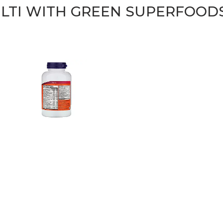
LTI WITH GREEN SUPERFOOD