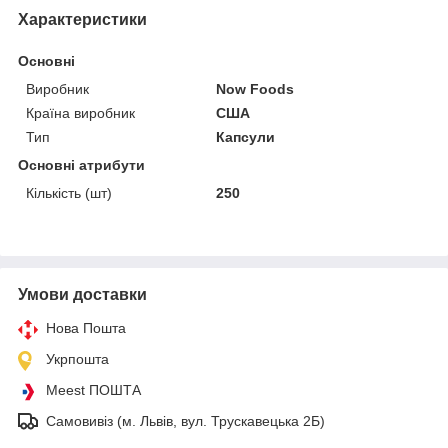
Характеристики
Основні
Виробник
Now Foods
Країна виробник
США
Тип
Капсули
Основні атрибути
Кількість (шт)
250
Умови доставки
Нова Пошта
Укрпошта
Meest ПОШТА
Самовивіз (м. Львів, вул. Трускавецька 2Б)