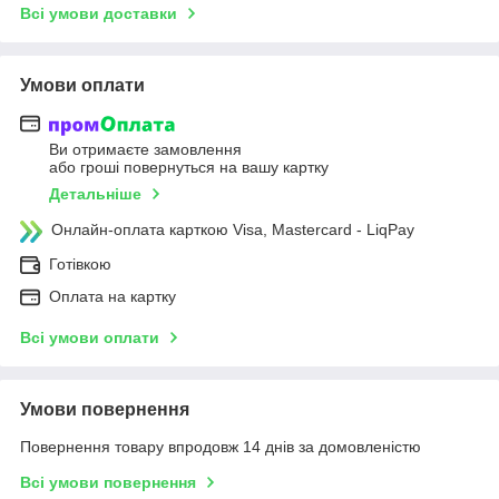
Всі умови доставки
Умови оплати
Ви отримаєте замовлення
або гроші повернуться на вашу картку
Детальніше
Онлайн-оплата карткою Visa, Mastercard - LiqPay
Готівкою
Оплата на картку
Всі умови оплати
Умови повернення
Повернення товару впродовж 14 днів за домовленістю
Всі умови повернення