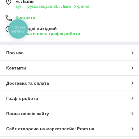
м. Львів
вул. Трускавецька 2Б, Львів, Україна
Контакти
КНОПКА
Сьогодні вихідний
ЗВ'ЯЗКУ
Показати весь графік роботи
Про нас
Контакти
Доставка та оплата
Графік роботи
Повна версія сайту
Сайт створено на маркетплейсі
Prom.ua