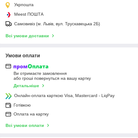
Укрпошта
Meest ПОШТА
Самовивіз (м. Львів, вул. Трускавецька 2Б)
Всі умови доставки
Умови оплати
Ви отримаєте замовлення
або гроші повернуться на вашу картку
Детальніше
Онлайн-оплата карткою Visa, Mastercard - LiqPay
Готівкою
Оплата на картку
Всі умови оплати