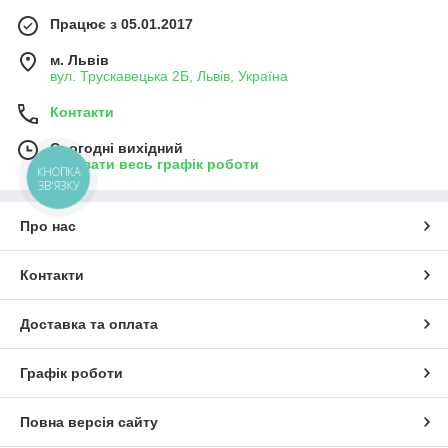
Працює з 05.01.2017
м. Львів
вул. Трускавецька 2Б, Львів, Україна
Контакти
Сьогодні вихідний
Показати весь графік роботи
КНОПКА
ЗВ'ЯЗКУ
Про нас
Контакти
Доставка та оплата
Графік роботи
Повна версія сайту