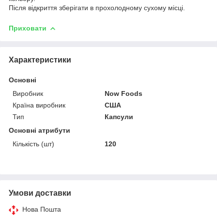
Після відкриття зберігати в прохолодному сухому місці.
Приховати
Характеристики
Основні
Виробник
Now Foods
Країна виробник
США
Тип
Капсули
Основні атрибути
Кількість (шт)
120
Умови доставки
Нова Пошта