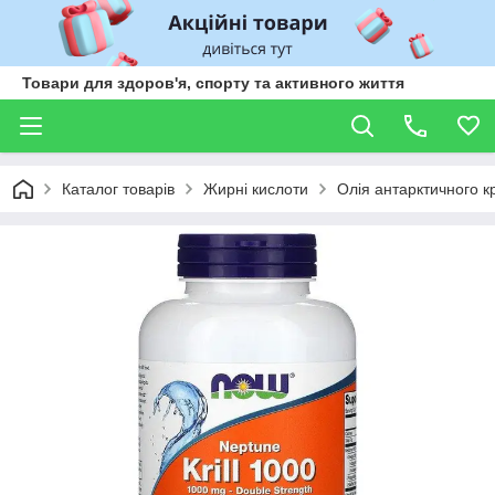
Товари для здоров'я, спорту та активного життя
Каталог товарів
Жирні кислоти
Олія антарктичного к