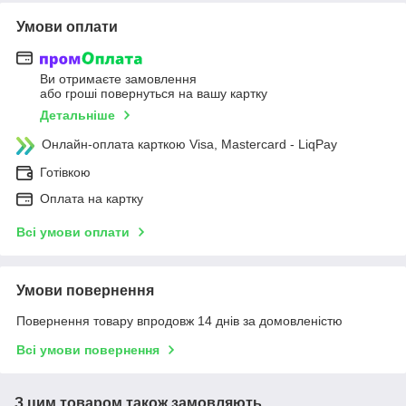
Умови оплати
Ви отримаєте замовлення
або гроші повернуться на вашу картку
Детальніше
Онлайн-оплата карткою Visa, Mastercard - LiqPay
Готівкою
Оплата на картку
Всі умови оплати
Умови повернення
Повернення товару впродовж 14 днів за домовленістю
Всі умови повернення
З цим товаром також замовляють