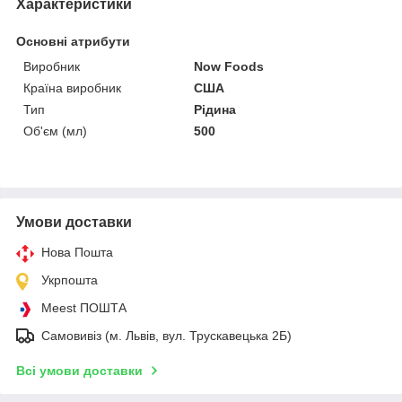
Характеристики
Основні атрибути
Виробник
Now Foods
Країна виробник
США
Тип
Рідина
Об'єм (мл)
500
Умови доставки
Нова Пошта
Укрпошта
Meest ПОШТА
Самовивіз (м. Львів, вул. Трускавецька 2Б)
Всі умови доставки