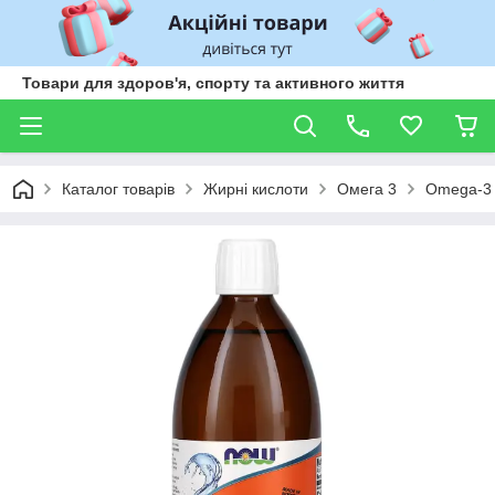
Товари для здоров'я, спорту та активного життя
Каталог товарів
Жирні кислоти
Омега 3
Omega-3 