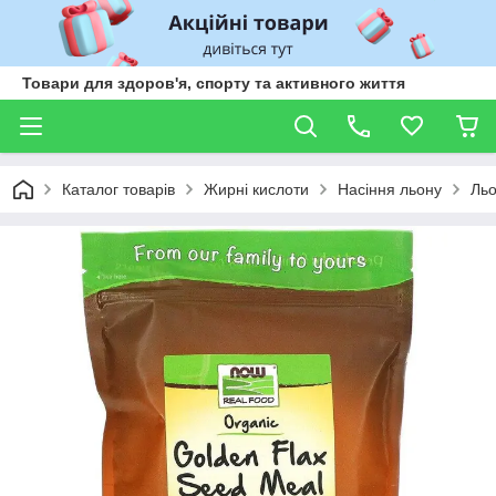
Товари для здоров'я, спорту та активного життя
Каталог товарів
Жирні кислоти
Насіння льону
Льо