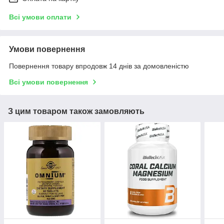
Всі умови оплати
Умови повернення
Повернення товару впродовж 14 днів за домовленістю
Всі умови повернення
З цим товаром також замовляють