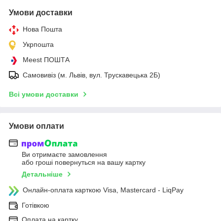
Умови доставки
Нова Пошта
Укрпошта
Meest ПОШТА
Самовивіз (м. Львів, вул. Трускавецька 2Б)
Всі умови доставки
Умови оплати
Ви отримаєте замовлення
або гроші повернуться на вашу картку
Детальніше
Онлайн-оплата карткою Visa, Mastercard - LiqPay
Готівкою
Оплата на картку