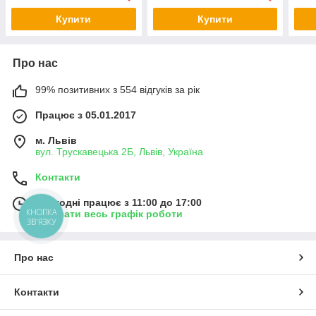
Купити
Купити
Про нас
99% позитивних з 554 відгуків за рік
Працює з 05.01.2017
м. Львів
вул. Трускавецька 2Б, Львів, Україна
Контакти
Сьогодні працює з 11:00 до 17:00
КНОПКА
Показати весь графік роботи
ЗВ'ЯЗКУ
Про нас
Контакти