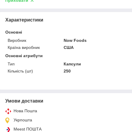
Приховати
Характеристики
Основні
Виробник
Now Foods
Країна виробник
США
Основні атрибути
Тип
Капсули
Кількість (шт)
250
Умови доставки
Нова Пошта
Укрпошта
Meest ПОШТА