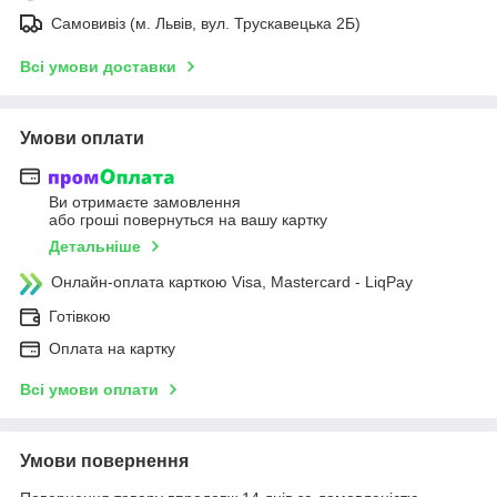
Самовивіз (м. Львів, вул. Трускавецька 2Б)
Всі умови доставки
Умови оплати
Ви отримаєте замовлення
або гроші повернуться на вашу картку
Детальніше
Онлайн-оплата карткою Visa, Mastercard - LiqPay
Готівкою
Оплата на картку
Всі умови оплати
Умови повернення