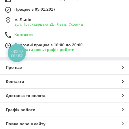
Працює з 05.01.2017
м. Львів
вул. Трускавецька 2Б, Львів, Україна
Контакти
Сьогодні працює з 10:00 до 20:00
Показати весь графік роботи
КНОПКА
ЗВ'ЯЗКУ
Про нас
Контакти
Доставка та оплата
Графік роботи
Повна версія сайту