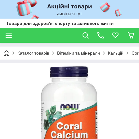
Товари для здоров'я, спорту та активного життя
Каталог товарів
Вітаміни та мінерали
Кальцій
Cor