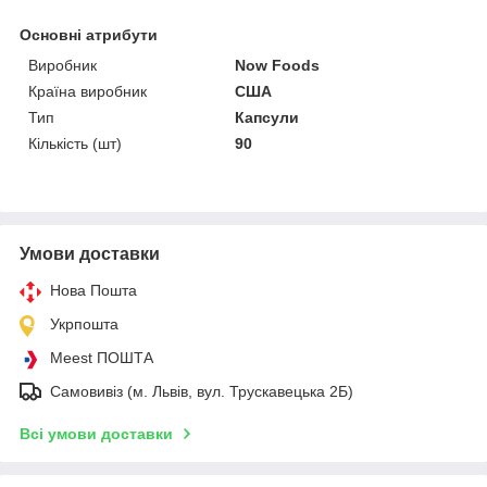
Основні атрибути
Виробник
Now Foods
Країна виробник
США
Тип
Капсули
Кількість (шт)
90
Умови доставки
Нова Пошта
Укрпошта
Meest ПОШТА
Самовивіз (м. Львів, вул. Трускавецька 2Б)
Всі умови доставки