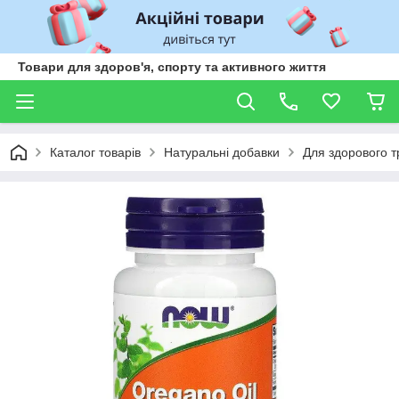
Товари для здоров'я, спорту та активного життя
Каталог товарів
Натуральні добавки
Для здорового 