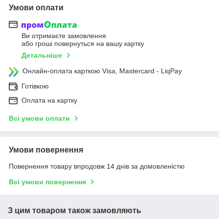
Умови оплати
Ви отримаєте замовлення
або гроші повернуться на вашу картку
Детальніше
Онлайн-оплата карткою Visa, Mastercard - LiqPay
Готівкою
Оплата на картку
Всі умови оплати
Умови повернення
Повернення товару впродовж 14 днів за домовленістю
Всі умови повернення
З цим товаром також замовляють