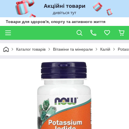
Товари для здоров'я, спорту та активного життя
Каталог товарів
Вітаміни та мінерали
Калій
Potas