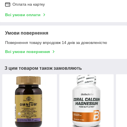
Оплата на картку
Всі умови оплати
Умови повернення
Повернення товару впродовж 14 днів за домовленістю
Всі умови повернення
З цим товаром також замовляють