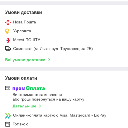
Умови доставки
Нова Пошта
Укрпошта
Meest ПОШТА
Самовивіз (м. Львів, вул. Трускавецька 2Б)
Всі умови доставки
Умови оплати
Ви отримаєте замовлення
або гроші повернуться на вашу картку
Детальніше
Онлайн-оплата карткою Visa, Mastercard - LiqPay
Готівкою