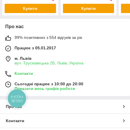
Купити
Купити
Про нас
99% позитивних з 554 відгуків за рік
Працює з 05.01.2017
м. Львів
вул. Трускавецька 2Б, Львів, Україна
Контакти
Сьогодні працює з 10:00 до 20:00
Показати весь графік роботи
КНОПКА
ЗВ'ЯЗКУ
Про нас
Контакти