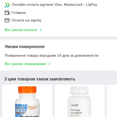
Онлайн-оплата карткою Visa, Mastercard - LiqPay
Готівкою
Оплата на картку
Всі умови оплати
Умови повернення
Повернення товару впродовж 14 днів за домовленістю
Всі умови повернення
З цим товаром також замовляють