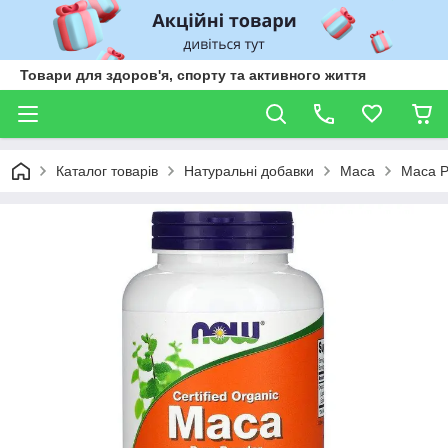
Товари для здоров'я, спорту та активного життя
Каталог товарів
Натуральні добавки
Maca
Maca P