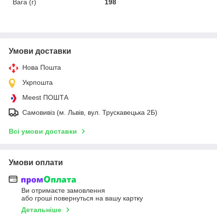
Вага (г)
198
Умови доставки
Нова Пошта
Укрпошта
Meest ПОШТА
Самовивіз (м. Львів, вул. Трускавецька 2Б)
Всі умови доставки
Умови оплати
Ви отримаєте замовлення
або гроші повернуться на вашу картку
Детальніше