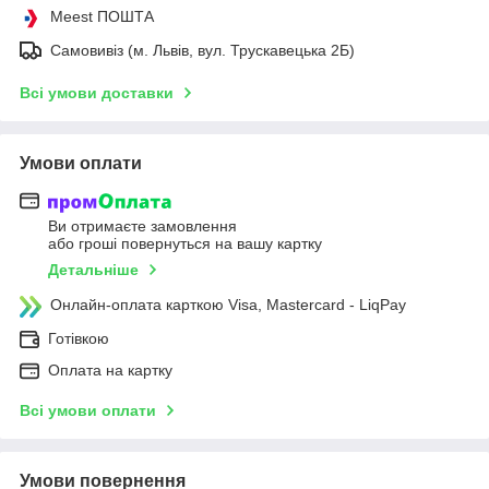
Meest ПОШТА
Самовивіз (м. Львів, вул. Трускавецька 2Б)
Всі умови доставки
Умови оплати
Ви отримаєте замовлення
або гроші повернуться на вашу картку
Детальніше
Онлайн-оплата карткою Visa, Mastercard - LiqPay
Готівкою
Оплата на картку
Всі умови оплати
Умови повернення