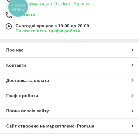
вул. Трускавецька 2Б, Львів, Україна
КНОПКА
ЗВ'ЯЗКУ
Контакти
Сьогодні працює з 10:00 до 20:00
Показати весь графік роботи
Про нас
Контакти
Доставка та оплата
Графік роботи
Повна версія сайту
Сайт створено на маркетплейсі
Prom.ua