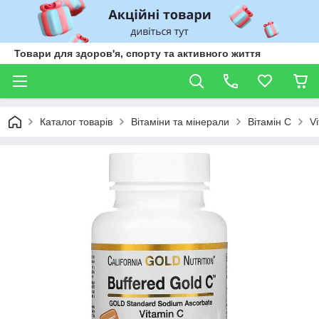
Товари для здоров'я, спорту та активного життя
Каталог товарів
Вітаміни та мінерали
Вітамін С
Vi