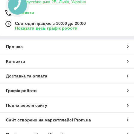
вул. Трускавецька 2Б, Львів, Україна
Контакти
Сьогодні працює з 10:00 до 20:00
Показати весь графік роботи
Про нас
Контакти
Доставка та оплата
Графік роботи
Повна версія сайту
Сайт створено на маркетплейсі
Prom.ua