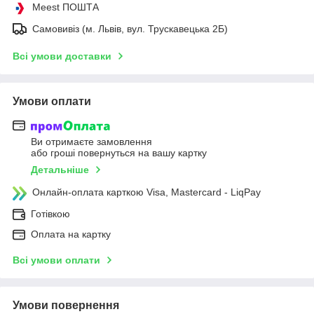
Meest ПОШТА
Самовивіз (м. Львів, вул. Трускавецька 2Б)
Всі умови доставки
Умови оплати
Ви отримаєте замовлення
або гроші повернуться на вашу картку
Детальніше
Онлайн-оплата карткою Visa, Mastercard - LiqPay
Готівкою
Оплата на картку
Всі умови оплати
Умови повернення