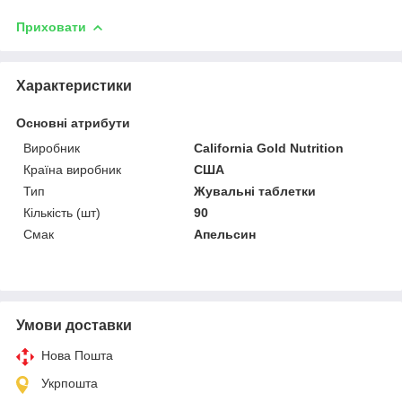
Приховати
Характеристики
Основні атрибути
Виробник
California Gold Nutrition
Країна виробник
США
Тип
Жувальні таблетки
Кількість (шт)
90
Смак
Апельсин
Умови доставки
Нова Пошта
Укрпошта