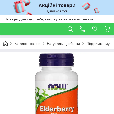
Товари для здоров'я, спорту та активного життя
Каталог товарів
Натуральні добавки
Підтримка імунн