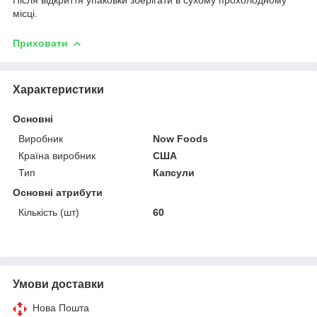
місці.
Приховати
Характеристики
Основні
Виробник
Now Foods
Країна виробник
США
Тип
Капсули
Основні атрибути
Кількість (шт)
60
Умови доставки
Нова Пошта