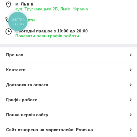
м. Львів
вул. Трускавецька 2Б, Львів, Україна
КНОПКА
Контакти
ЗВ'ЯЗКУ
Сьогодні працює з 10:00 до 20:00
Показати весь графік роботи
Про нас
Контакти
Доставка та оплата
Графік роботи
Повна версія сайту
Сайт створено на маркетплейсі
Prom.ua