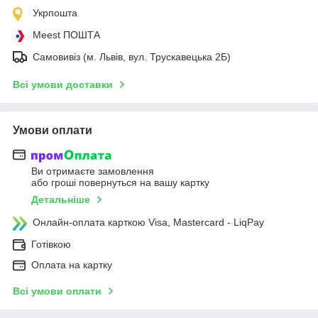
Укрпошта
Meest ПОШТА
Самовивіз (м. Львів, вул. Трускавецька 2Б)
Всі умови доставки
Умови оплати
Ви отримаєте замовлення
або гроші повернуться на вашу картку
Детальніше
Онлайн-оплата карткою Visa, Mastercard - LiqPay
Готівкою
Оплата на картку
Всі умови оплати