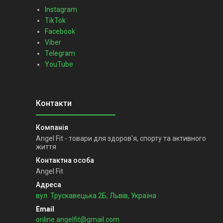
Instagram
TikTok
Facebook
Viber
Telegram
YouTube
Angel Fit - товари для здоров'я, спорту та активного
життя
Angel Fit
вул. Трускавецька 2Б, Львів, Україна
online.angelfit@gmail.com