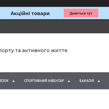
спорту та активного життя
ИРНІ КИСЛОТИ
НАТУРАЛЬНІ ДОБАВКИ
СПОРТИ
'ЯЗОК
СПОРТИВНИЙ ІНВЕНТАР
БАКАЛІЯ