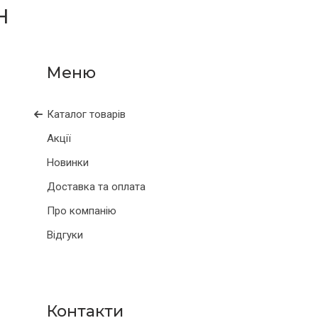
Н
Каталог товарів
Акції
Новинки
Доставка та оплата
Про компанію
Відгуки
Контакти