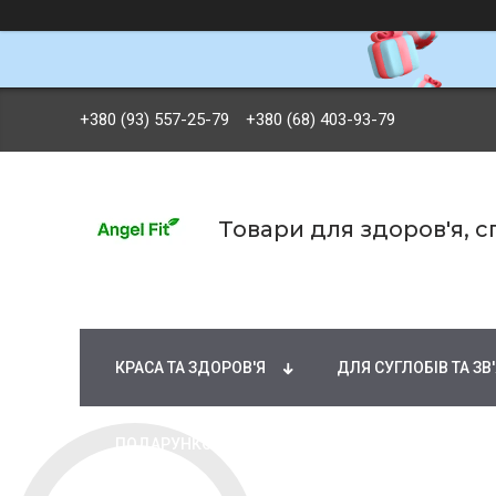
+380 (93) 557-25-79
+380 (68) 403-93-79
Товари для здоров'я, 
БРЕНДИ
ВІТАМІНИ ТА МІНЕРАЛИ
Ж
КРАСА ТА ЗДОРОВ'Я
ДЛЯ СУГЛОБІВ ТА ЗВ
ПОДАРУНКОВІ СЕРТИФІКАТИ