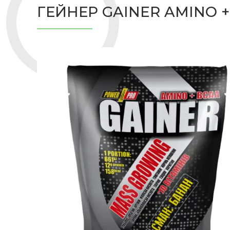
ГЕЙНЕР GAINER AMINO +