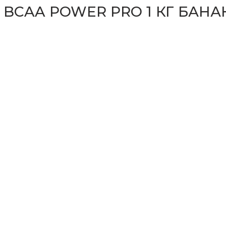
 BCAA POWER PRO 1 КГ БАНА