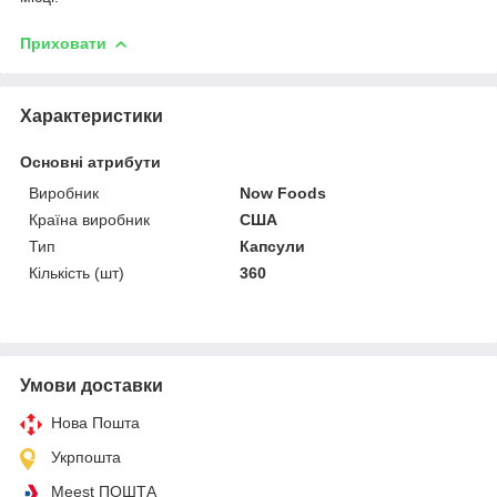
Приховати
Характеристики
Основні атрибути
Виробник
Now Foods
Країна виробник
США
Тип
Капсули
Кількість (шт)
360
Умови доставки
Нова Пошта
Укрпошта
Meest ПОШТА