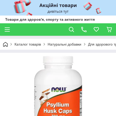
Товари для здоров'я, спорту та активного життя
Каталог товарів
Натуральні добавки
Для здорового 