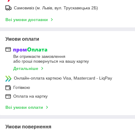
Самовивіз (м. Львів, вул. Трускавецька 2Б)
Всі умови доставки
Умови оплати
Ви отримаєте замовлення
або гроші повернуться на вашу картку
Детальніше
Онлайн-оплата карткою Visa, Mastercard - LiqPay
Готівкою
Оплата на картку
Всі умови оплати
Умови повернення