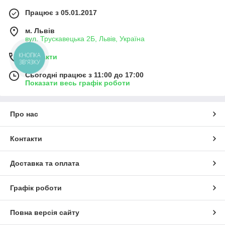
Працює з 05.01.2017
м. Львів
вул. Трускавецька 2Б, Львів, Україна
КНОПКА
Контакти
ЗВ'ЯЗКУ
Сьогодні працює з 11:00 до 17:00
Показати весь графік роботи
Про нас
Контакти
Доставка та оплата
Графік роботи
Повна версія сайту