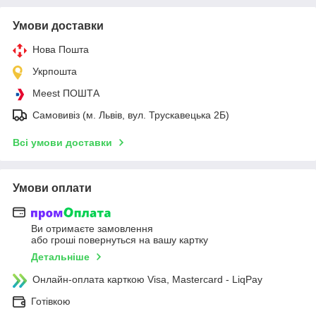
Умови доставки
Нова Пошта
Укрпошта
Meest ПОШТА
Самовивіз (м. Львів, вул. Трускавецька 2Б)
Всі умови доставки
Умови оплати
Ви отримаєте замовлення
або гроші повернуться на вашу картку
Детальніше
Онлайн-оплата карткою Visa, Mastercard - LiqPay
Готівкою