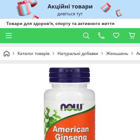
Товари для здоров'я, спорту та активного життя
Каталог товарів
Натуральні добавки
Женьшень
A