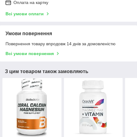
Оплата на картку
Всі умови оплати
Умови повернення
Повернення товару впродовж 14 днів за домовленістю
Всі умови повернення
З цим товаром також замовляють