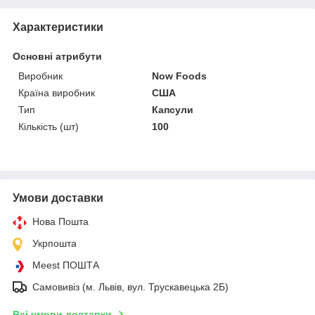
Характеристики
Основні атрибути
Виробник
Now Foods
Країна виробник
США
Тип
Капсули
Кількість (шт)
100
Умови доставки
Нова Пошта
Укрпошта
Meest ПОШТА
Самовивіз (м. Львів, вул. Трускавецька 2Б)
Всі умови доставки