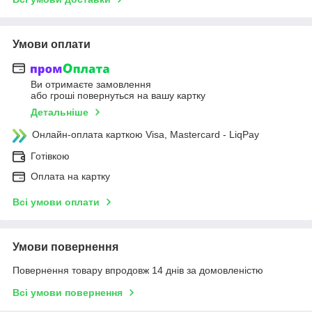
Умови оплати
Ви отримаєте замовлення
або гроші повернуться на вашу картку
Детальніше
Онлайн-оплата карткою Visa, Mastercard - LiqPay
Готівкою
Оплата на картку
Всі умови оплати
Умови повернення
Повернення товару впродовж 14 днів за домовленістю
Всі умови повернення