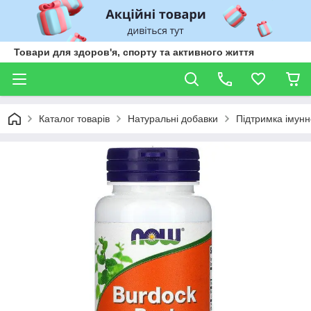
Товари для здоров'я, спорту та активного життя
Каталог товарів
Натуральні добавки
Підтримка імунн