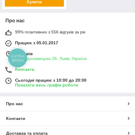
Купити
Про нас
99% позитивних з 556 відгуків за рік
Працює з 05.01.2017
м. Львів
КНОПКА
вул. Трускавецька 2Б, Львів, Україна
ЗВ'ЯЗКУ
Контакти
Сьогодні працює з 10:00 до 20:00
Показати весь графік роботи
Про нас
Контакти
Доставка та оплата