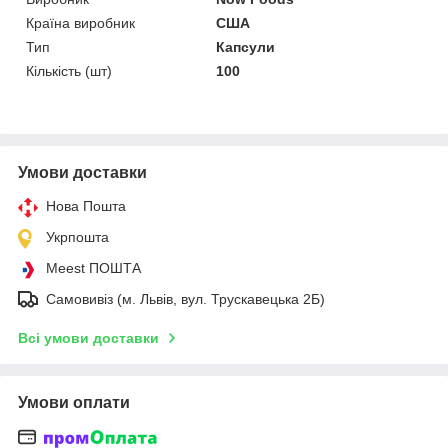
Країна виробник
США
Тип
Капсули
Кількість (шт)
100
Умови доставки
Нова Пошта
Укрпошта
Meest ПОШТА
Самовивіз (м. Львів, вул. Трускавецька 2Б)
Всі умови доставки
Умови оплати