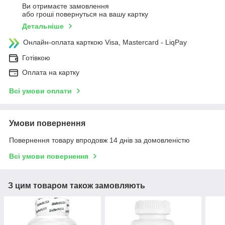
Ви отримаєте замовлення
або гроші повернуться на вашу картку
Детальніше
Онлайн-оплата карткою Visa, Mastercard - LiqPay
Готівкою
Оплата на картку
Всі умови оплати
Умови повернення
Повернення товару впродовж 14 днів за домовленістю
Всі умови повернення
З цим товаром також замовляють