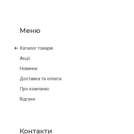
Каталог товарів
Акції
Новинки
Доставка та оплата
Про компанію
Відгуки
Контакти