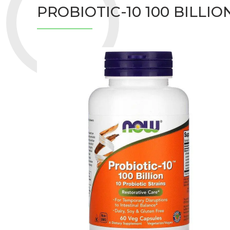
PROBIOTIC-10 100 BILL