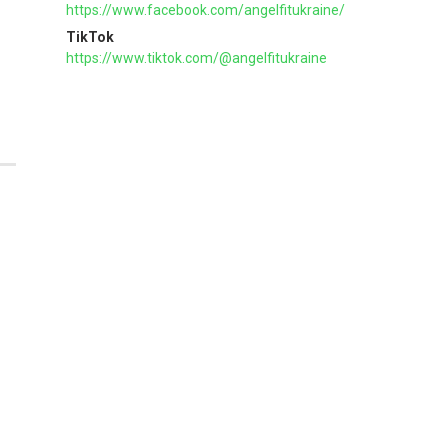
https://www.facebook.com/angelfitukraine/
TikTok
https://www.tiktok.com/@angelfitukraine