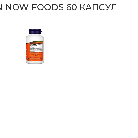
ION NOW FOODS 60 КАПСУЛ