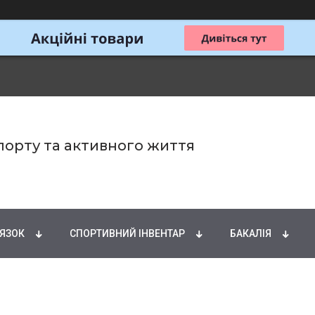
спорту та активного життя
ИРНІ КИСЛОТИ
НАТУРАЛЬНІ ДОБАВКИ
СПОРТИ
'ЯЗОК
СПОРТИВНИЙ ІНВЕНТАР
БАКАЛІЯ