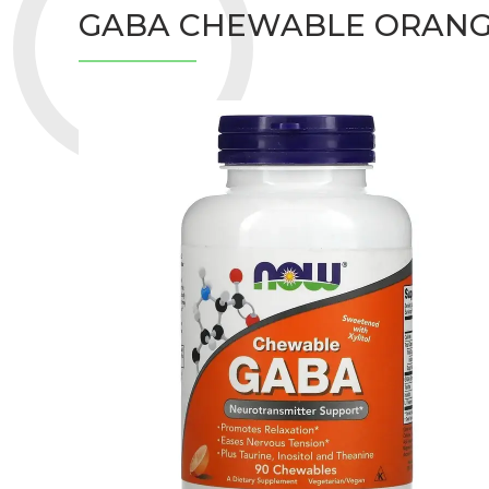
GABA CHEWABLE ORANG