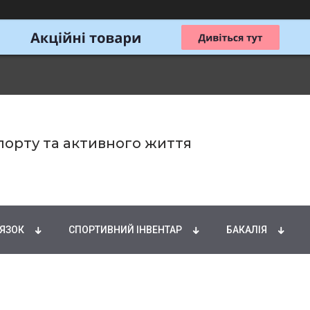
спорту та активного життя
ИРНІ КИСЛОТИ
НАТУРАЛЬНІ ДОБАВКИ
СПОРТИ
'ЯЗОК
СПОРТИВНИЙ ІНВЕНТАР
БАКАЛІЯ