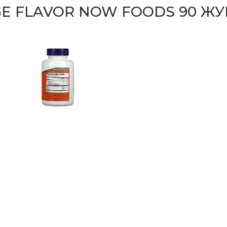
E FLAVOR NOW FOODS 90 Ж