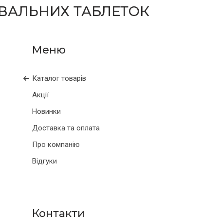
УВАЛЬНИХ ТАБЛЕТОК
Каталог товарів
Акції
Новинки
Доставка та оплата
Про компанію
Відгуки
Контакти