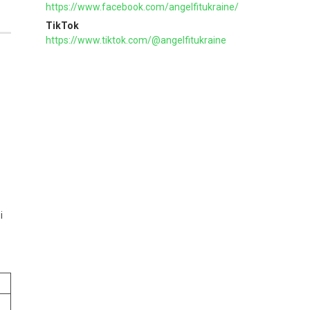
https://www.facebook.com/angelfitukraine/
TikTok
https://www.tiktok.com/@angelfitukraine
і