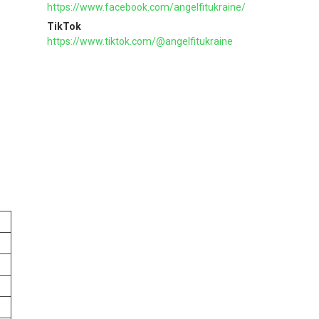
https://www.facebook.com/angelfitukraine/
TikTok
https://www.tiktok.com/@angelfitukraine