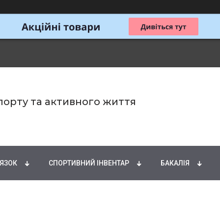
спорту та активного життя
ИРНІ КИСЛОТИ
НАТУРАЛЬНІ ДОБАВКИ
СПОРТИ
'ЯЗОК
СПОРТИВНИЙ ІНВЕНТАР
БАКАЛІЯ