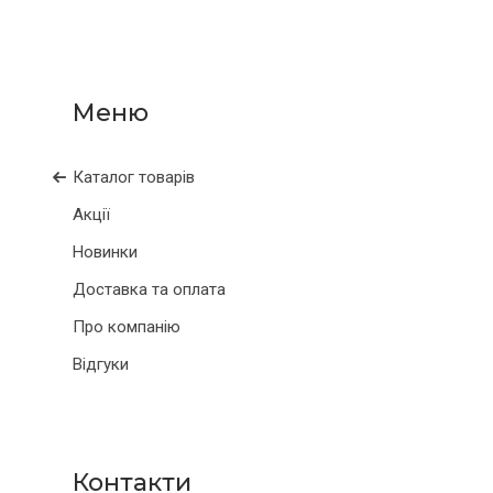
Каталог товарів
Акції
Новинки
Доставка та оплата
Про компанію
Відгуки
Контакти