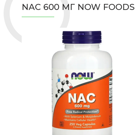
NAC 600 МГ NOW FOODS