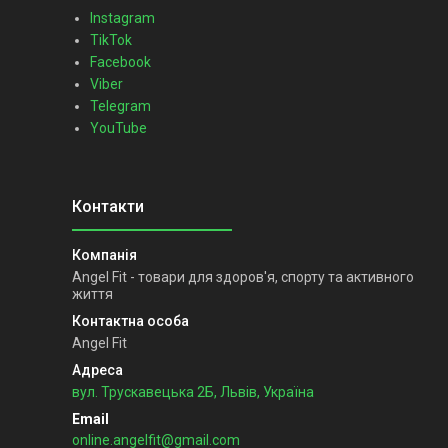
Instagram
TikTok
Facebook
Viber
Telegram
YouTube
Angel Fit - товари для здоров'я, спорту та активного
життя
Angel Fit
вул. Трускавецька 2Б, Львів, Україна
online.angelfit@gmail.com