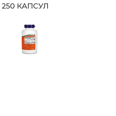
 250 КАПСУЛ