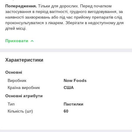
Попередження.
Тільки для дорослих. Перед початком
застосування в період вагітності, грудного вигодовування, за
наявності захворювань або під час прийому препаратів слід
проконсультуватися з лікарем. Зберігати в недоступному для
дітей місці.
Приховати
Характеристики
Основні
Виробник
Now Foods
Країна виробник
США
Основні атрибути
Тип
Пастилки
Кількість (шт)
60