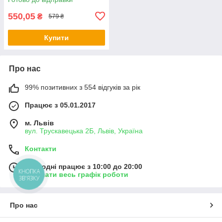
550,05
₴
579 ₴
Купити
Про нас
99% позитивних з 554 відгуків за рік
Працює з 05.01.2017
м. Львів
вул. Трускавецька 2Б, Львів, Україна
Контакти
Сьогодні працює з 10:00 до 20:00
КНОПКА
Показати весь графік роботи
ЗВ'ЯЗКУ
Про нас