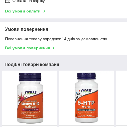
Оплата на картку
Всі умови оплати
Умови повернення
Повернення товару впродовж 14 днів за домовленістю
Всі умови повернення
Подібні товари компанії