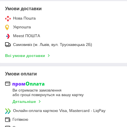
Умови доставки
Нова Пошта
Укрпошта
Meest ПОШТА
Самовивіз (м. Львів, вул. Трускавецька 2Б)
Всі умови доставки
Умови оплати
Ви отримаєте замовлення
або гроші повернуться на вашу картку
Детальніше
Онлайн-оплата карткою Visa, Mastercard - LiqPay
Готівкою