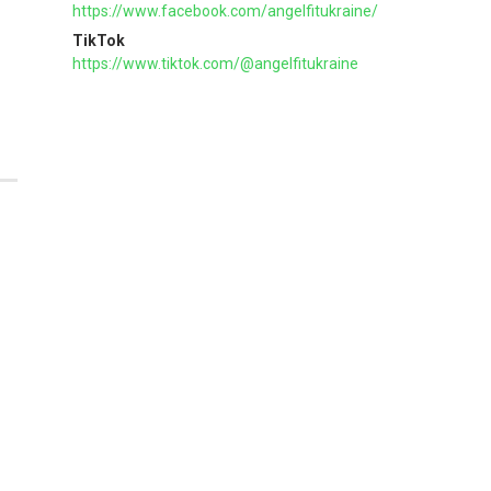
https://www.facebook.com/angelfitukraine/
TikTok
https://www.tiktok.com/@angelfitukraine