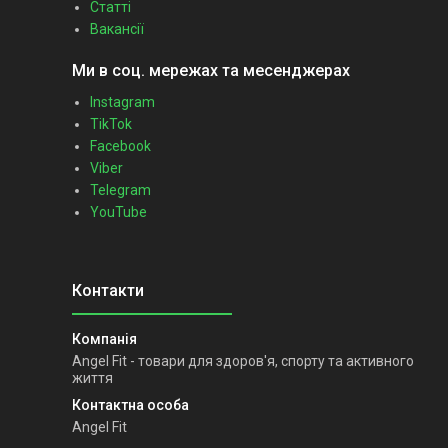
Статті
Вакансії
Ми в соц. мережах та месенджерах
Instagram
TikTok
Facebook
Viber
Telegram
YouTube
Angel Fit - товари для здоров'я, спорту та активного
життя
Angel Fit