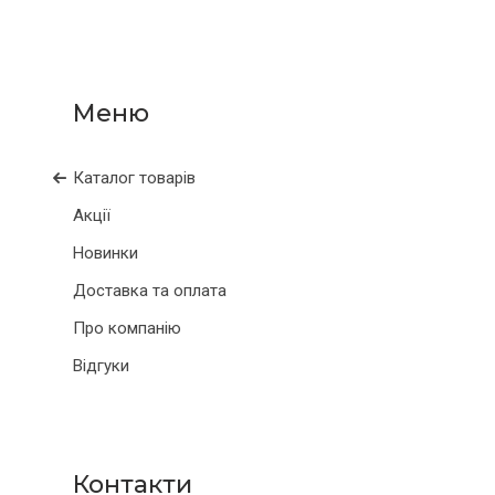
Каталог товарів
Акції
Новинки
Доставка та оплата
Про компанію
Відгуки
Контакти