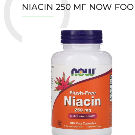
NIACIN 250 МГ NOW FOO