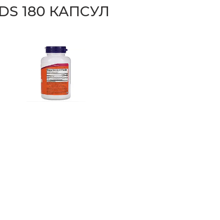
DS 180 КАПСУЛ