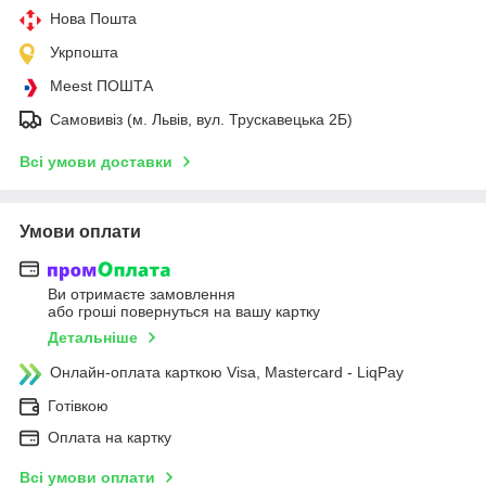
Нова Пошта
Укрпошта
Meest ПОШТА
Самовивіз (м. Львів, вул. Трускавецька 2Б)
Всі умови доставки
Умови оплати
Ви отримаєте замовлення
або гроші повернуться на вашу картку
Детальніше
Онлайн-оплата карткою Visa, Mastercard - LiqPay
Готівкою
Оплата на картку
Всі умови оплати