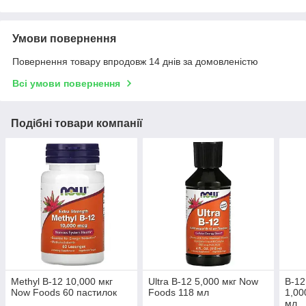
Умови повернення
Повернення товару впродовж 14 днів за домовленістю
Всі умови повернення
Подібні товари компанії
Methyl B-12 10,000 мкг
Ultra B-12 5,000 мкг Now
B-12
Now Foods 60 пастилок
Foods 118 мл
1,00
мл