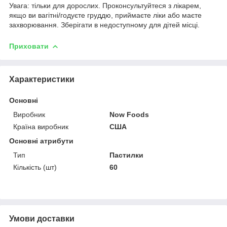
Увага: тільки для дорослих. Проконсультуйтеся з лікарем,
якщо ви вагітні/годуєте груддю, приймаєте ліки або маєте
захворювання. Зберігати в недоступному для дітей місці.
Приховати
Характеристики
Основні
Виробник
Now Foods
Країна виробник
США
Основні атрибути
Тип
Пастилки
Кількість (шт)
60
Умови доставки