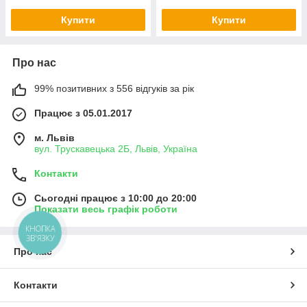
Купити
Купити
Про нас
99% позитивних з 556 відгуків за рік
Працює з 05.01.2017
м. Львів
вул. Трускавецька 2Б, Львів, Україна
Контакти
Сьогодні працює з 10:00 до 20:00
Показати весь графік роботи
КНОПКА
ЗВ'ЯЗКУ
Про нас
Контакти