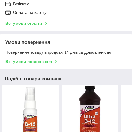
Готівкою
Оплата на картку
Всі умови оплати
Умови повернення
Повернення товару впродовж 14 днів за домовленістю
Всі умови повернення
Подібні товари компанії