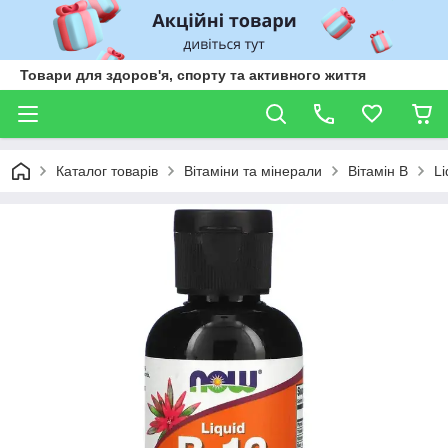
Товари для здоров'я, спорту та активного життя
Каталог товарів
Вітаміни та мінерали
Вітамін В
L