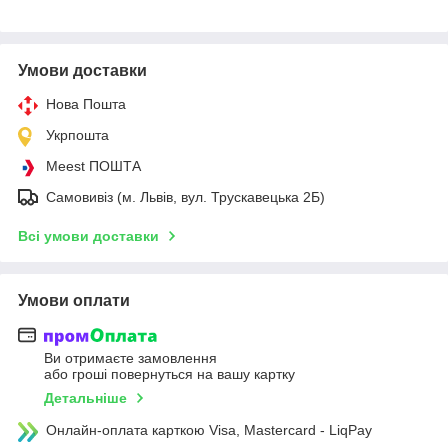
Умови доставки
Нова Пошта
Укрпошта
Meest ПОШТА
Самовивіз (м. Львів, вул. Трускавецька 2Б)
Всі умови доставки
Умови оплати
Ви отримаєте замовлення
або гроші повернуться на вашу картку
Детальніше
Онлайн-оплата карткою Visa, Mastercard - LiqPay