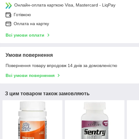
Онлайн-оплата карткою Visa, Mastercard - LiqPay
Готівкою
Оплата на картку
Всі умови оплати
Умови повернення
Повернення товару впродовж 14 днів за домовленістю
Всі умови повернення
З цим товаром також замовляють