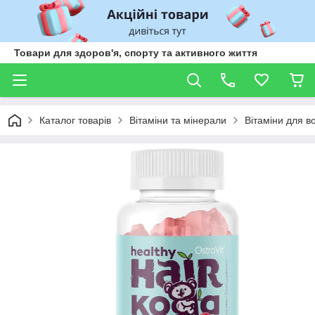
Товари для здоров'я, спорту та активного життя
Каталог товарів
Вітаміни та мінерали
Вітаміни для во