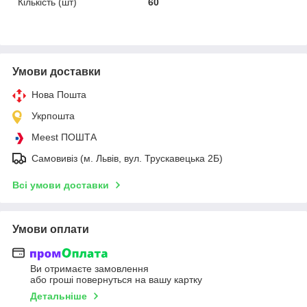
Кількість (шт)
60
Умови доставки
Нова Пошта
Укрпошта
Meest ПОШТА
Самовивіз (м. Львів, вул. Трускавецька 2Б)
Всі умови доставки
Умови оплати
Ви отримаєте замовлення
або гроші повернуться на вашу картку
Детальніше