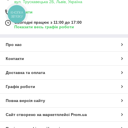
вул. Трускавецька 2Б, Львів, Україна
Контакти
КНОПКА
ЗВ'ЯЗКУ
Сьогодні працює з 11:00 до 17:00
Показати весь графік роботи
Про нас
Контакти
Доставка та оплата
Графік роботи
Повна версія сайту
Сайт створено на маркетплейсі
Prom.ua