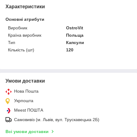
Характеристики
Основні атрибути
Виробник
OstroVit
Країна виробник
Польща
Тип
Капсули
Кількість (шт)
120
Умови доставки
Нова Пошта
Укрпошта
Meest ПОШТА
Самовивіз (м. Львів, вул. Трускавецька 2Б)
Всі умови доставки