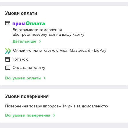
Умови оплати
Ви отримаєте замовлення
або гроші повернуться на вашу картку
Детальніше
Онлайн-оплата карткою Visa, Mastercard - LiqPay
Готівкою
Оплата на картку
Всі умови оплати
Умови повернення
Повернення товару впродовж 14 днів за домовленістю
Всі умови повернення