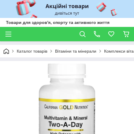
Товари для здоров'я, спорту та активного життя
Каталог товарів
Вітаміни та мінерали
Комплекси віта