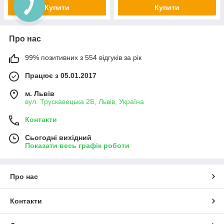
Купити
Купити
Про нас
99% позитивних з 554 відгуків за рік
Працює з 05.01.2017
м. Львів
вул. Трускавецька 2Б, Львів, Україна
Контакти
Сьогодні вихідний
Показати весь графік роботи
Про нас
Контакти