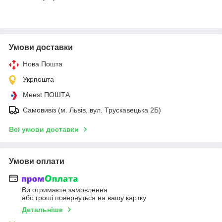
Умови доставки
Нова Пошта
Укрпошта
Meest ПОШТА
Самовивіз (м. Львів, вул. Трускавецька 2Б)
Всі умови доставки
Умови оплати
Ви отримаєте замовлення
або гроші повернуться на вашу картку
Детальніше