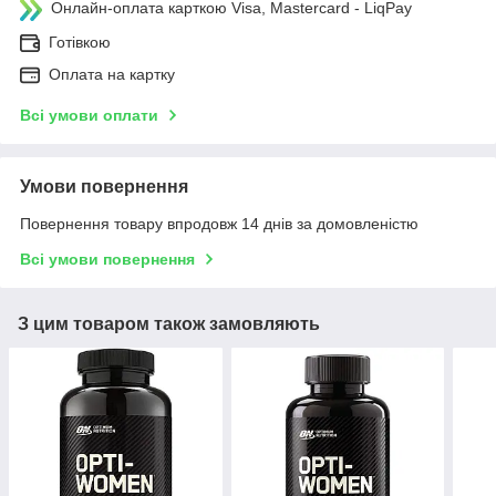
Онлайн-оплата карткою Visa, Mastercard - LiqPay
Готівкою
Оплата на картку
Всі умови оплати
Умови повернення
Повернення товару впродовж 14 днів за домовленістю
Всі умови повернення
З цим товаром також замовляють