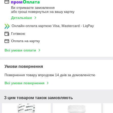
Ви отримаєте замовлення
або гроші повернуться на вашу картку
Детальніше
Онлайн-оплата карткою Visa, Mastercard - LiqPay
Готівкою
Оплата на картку
Всі умови оплати
Умови повернення
Повернення товару впродовж 14 днів за домовленістю
Всі умови повернення
З цим товаром також замовляють