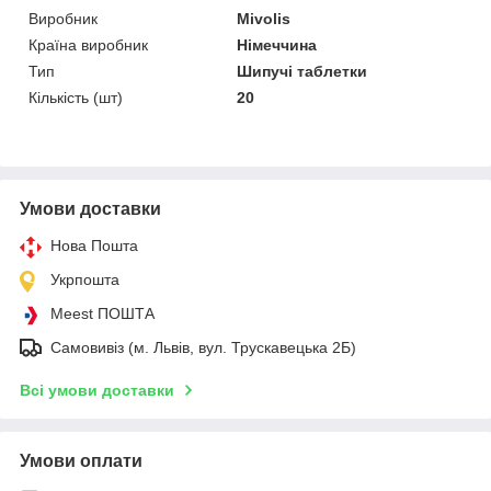
Виробник
Mivolis
Країна виробник
Німеччина
Тип
Шипучі таблетки
Кількість (шт)
20
Умови доставки
Нова Пошта
Укрпошта
Meest ПОШТА
Самовивіз (м. Львів, вул. Трускавецька 2Б)
Всі умови доставки
Умови оплати