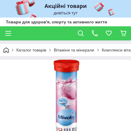
Товари для здоров'я, спорту та активного життя
Каталог товарів
Вітаміни та мінерали
Комплекси віта