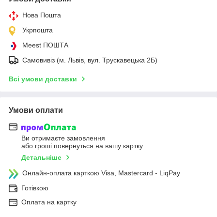
Нова Пошта
Укрпошта
Meest ПОШТА
Самовивіз (м. Львів, вул. Трускавецька 2Б)
Всі умови доставки
Умови оплати
Ви отримаєте замовлення
або гроші повернуться на вашу картку
Детальніше
Онлайн-оплата карткою Visa, Mastercard - LiqPay
Готівкою
Оплата на картку