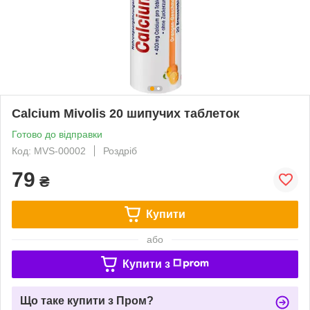
Calcium Mivolis 20 шипучих таблеток
Готово до відправки
Код: MVS-00002
Роздріб
79
₴
Купити
або
Купити з
Що таке купити з Пром?