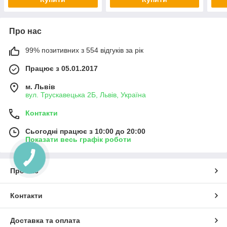
Про нас
99% позитивних з 554 відгуків за рік
Працює з 05.01.2017
м. Львів
вул. Трускавецька 2Б, Львів, Україна
Контакти
Сьогодні працює з 10:00 до 20:00
Показати весь графік роботи
Про нас
Контакти
Доставка та оплата