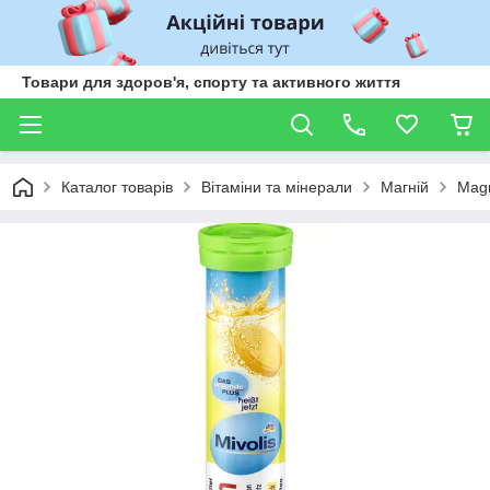
Товари для здоров'я, спорту та активного життя
Каталог товарів
Вітаміни та мінерали
Магній
Magn