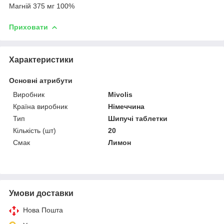
Магній 375 мг 100%
Приховати
Характеристики
Основні атрибути
Виробник
Mivolis
Країна виробник
Німеччина
Тип
Шипучі таблетки
Кількість (шт)
20
Смак
Лимон
Умови доставки
Нова Пошта