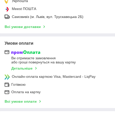
Укрпошта
Meest ПОШТА
Самовивіз (м. Львів, вул. Трускавецька 2Б)
Всі умови доставки
Умови оплати
Ви отримаєте замовлення
або гроші повернуться на вашу картку
Детальніше
Онлайн-оплата карткою Visa, Mastercard - LiqPay
Готівкою
Оплата на картку
Всі умови оплати