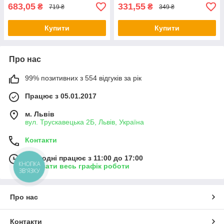
683,05
331,55
₴
₴
719 ₴
349 ₴
Купити
Купити
Про нас
99% позитивних з 554 відгуків за рік
Працює з 05.01.2017
м. Львів
вул. Трускавецька 2Б, Львів, Україна
Контакти
Сьогодні працює з 11:00 до 17:00
КНОПКА
Показати весь графік роботи
ЗВ'ЯЗКУ
Про нас
Контакти