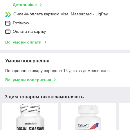
Детальніше
Онлайн-оплата карткою Visa, Mastercard - LiqPay
Готівкою
Оплата на картку
Всі умови оплати
Умови повернення
Повернення товару впродовж 14 днів за домовленістю
Всі умови повернення
З цим товаром також замовляють