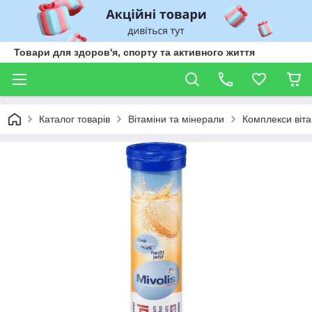
Товари для здоров'я, спорту та активного життя
Каталог товарів
Вітаміни та мінерали
Комплекси віта