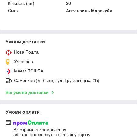
Кількість (шт)
20
Смак
Апельсин - Маракуйя
Умови доставки
Нова Пошта
Укрпошта
Meest ПОШТА
Самовивіз (м. Львів, вул. Трускавецька 2Б)
Всі умови доставки
Умови оплати
Ви отримаєте замовлення
або гроші повернуться на вашу картку