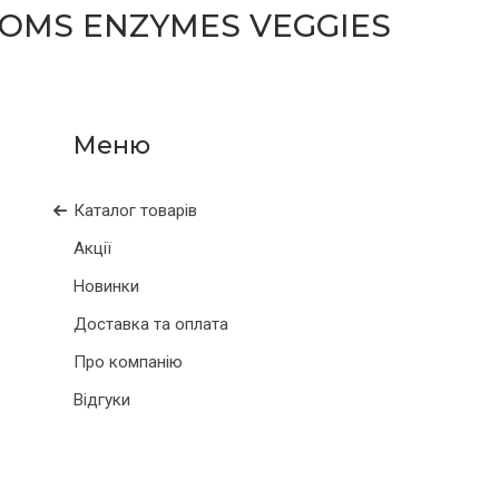
OOMS ENZYMES VEGGIES
Каталог товарів
Акції
Новинки
Доставка та оплата
Про компанію
Відгуки