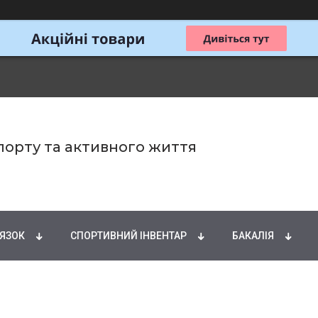
спорту та активного життя
ИРНІ КИСЛОТИ
НАТУРАЛЬНІ ДОБАВКИ
СПОРТИ
'ЯЗОК
СПОРТИВНИЙ ІНВЕНТАР
БАКАЛІЯ