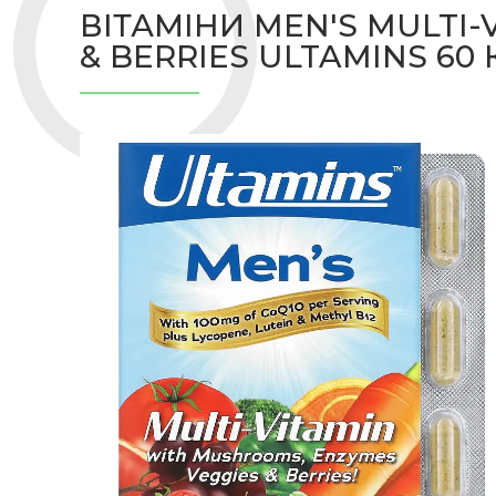
ВІТАМІНИ MEN'S MULTI
& BERRIES ULTAMINS 60