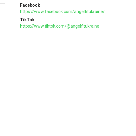
Facebook
https://www.facebook.com/angelfitukraine/
TikTok
https://www.tiktok.com/@angelfitukraine