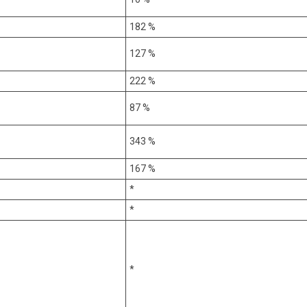
182 %
127 %
222 %
87 %
343 %
167 %
*
*
*