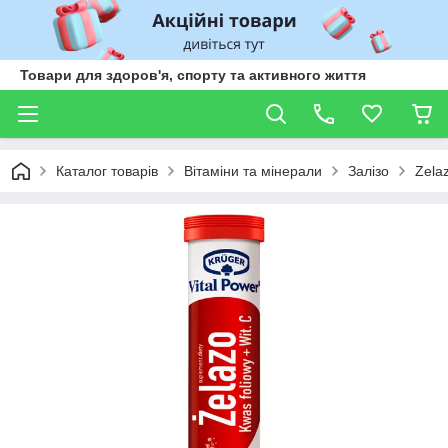
Товари для здоров'я, спорту та активного життя
Каталог товарів
Вітаміни та мінерали
Залізо
Zela