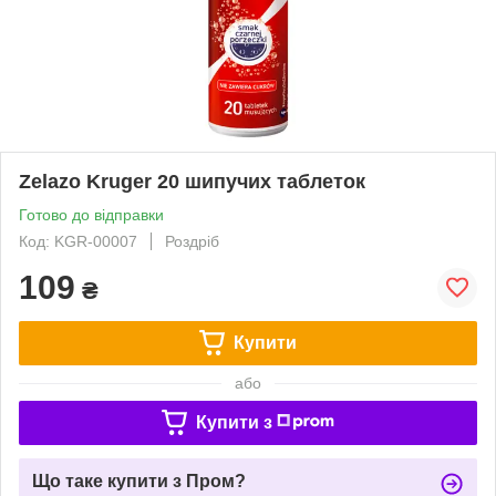
Zelazo Kruger 20 шипучих таблеток
Готово до відправки
Код: KGR-00007
Роздріб
109
₴
Купити
або
Купити з
Що таке купити з Пром?