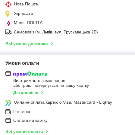
Нова Пошта
Укрпошта
Meest ПОШТА
Самовивіз (м. Львів, вул. Трускавецька 2Б)
Всі умови доставки
Умови оплати
Ви отримаєте замовлення
або гроші повернуться на вашу картку
Детальніше
Онлайн-оплата карткою Visa, Mastercard - LiqPay
Готівкою
Оплата на картку
Всі умови оплати