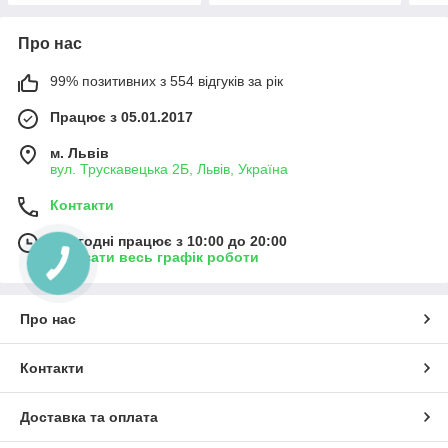
Про нас
99% позитивних з 554 відгуків за рік
Працює з 05.01.2017
м. Львів
вул. Трускавецька 2Б, Львів, Україна
Контакти
Сьогодні працює з 10:00 до 20:00
Показати весь графік роботи
Про нас
Контакти
Доставка та оплата