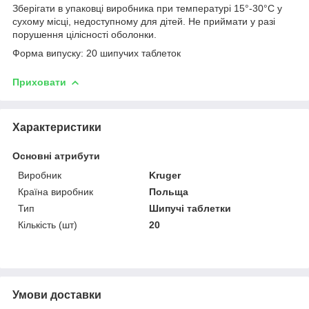
Зберігати в упаковці виробника при температурі 15°-30°С у
сухому місці, недоступному для дітей. Не приймати у разі
порушення цілісності оболонки.
Форма випуску: 20 шипучих таблеток
Приховати
Характеристики
Основні атрибути
Виробник
Kruger
Країна виробник
Польща
Тип
Шипучі таблетки
Кількість (шт)
20
Умови доставки