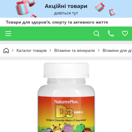
Товари для здоров'я, спорту та активного життя
Каталог товарів
Вітаміни та мінерали
Вітаміни для ді