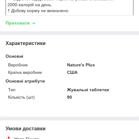
2000 калорій на день.
† Добову норму не визначено.
Приховати
Характеристики
Основні
Виробник
Nature's Plus
Країна виробник
США
Основні атрибути
Тип
Жувальні таблетки
Кількість (шт)
90
Умови доставки
Нова Пошта