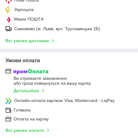
Укрпошта
Meest ПОШТА
Самовивіз (м. Львів, вул. Трускавецька 2Б)
Всі умови доставки
Умови оплати
Ви отримаєте замовлення
або гроші повернуться на вашу картку
Детальніше
Онлайн-оплата карткою Visa, Mastercard - LiqPay
Готівкою
Оплата на картку
Всі умови оплати