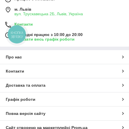
м. Львів
вул. Трускавецька 2Б, Львів, Україна
Контакти
КНОПКА
Сьогодні працює з 10:00 до 20:00
ЗВ'ЯЗКУ
Показати весь графік роботи
Про нас
Контакти
Доставка та оплата
Графік роботи
Повна версія сайту
Сайт створено на маркетплейсі
Prom.ua