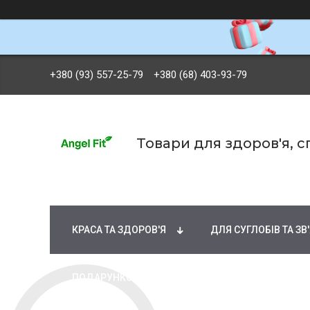
+380 (93) 557-25-79
+380 (68) 403-93-79
Товари для здоров'я, 
БРЕНДИ
ВІТАМІНИ ТА МІНЕРАЛИ
Ж
КРАСА ТА ЗДОРОВ'Я
ДЛЯ СУГЛОБІВ ТА ЗВ
ПОДАРУНКОВІ СЕРТИФІКАТИ