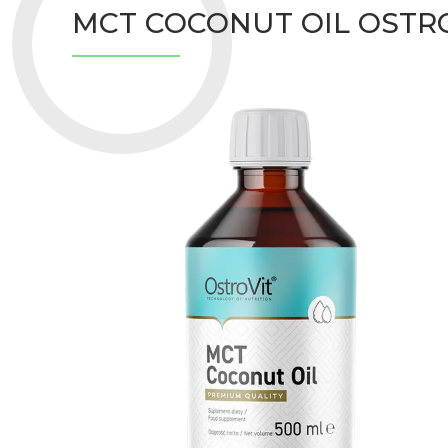
MCT COCONUT OIL OSTRO