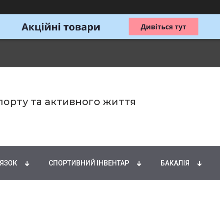
спорту та активного життя
ИРНІ КИСЛОТИ
НАТУРАЛЬНІ ДОБАВКИ
СПОРТИ
'ЯЗОК
СПОРТИВНИЙ ІНВЕНТАР
БАКАЛІЯ