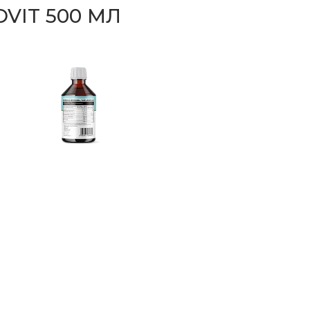
VIT 500 МЛ