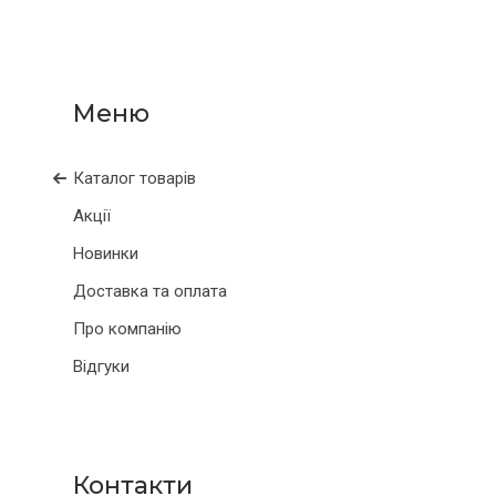
Каталог товарів
Акції
Новинки
Доставка та оплата
Про компанію
Відгуки
Контакти