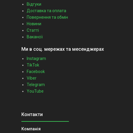
Відгуки
Доставка та оплата
Повернення та обмін
Новини
Статті
Вакансії
Ми в соц. мережах та месенджерах
Instagram
TikTok
Facebook
Viber
Telegram
YouTube