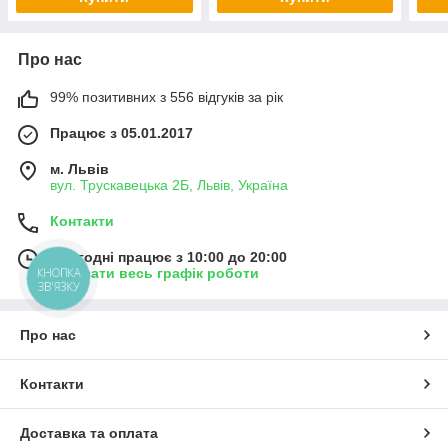
Про нас
99% позитивних з 556 відгуків за рік
Працює з 05.01.2017
м. Львів
вул. Трускавецька 2Б, Львів, Україна
Контакти
Сьогодні працює з 10:00 до 20:00
КНОПКА
Показати весь графік роботи
ЗВ'ЯЗКУ
Про нас
Контакти
Доставка та оплата