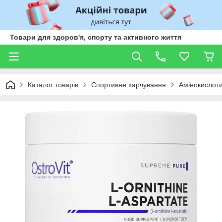
Товари для здоров'я, спорту та активного життя
Каталог товарів
Спортивне харчування
Амінокислот