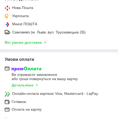
Нова Пошта
Укрпошта
Meest ПОШТА
Самовивіз (м. Львів, вул. Трускавецька 2Б)
Всі умови доставки
Умови оплати
Ви отримаєте замовлення
або гроші повернуться на вашу картку
Детальніше
Онлайн-оплата карткою Visa, Mastercard - LiqPay
Готівкою
Оплата на картку