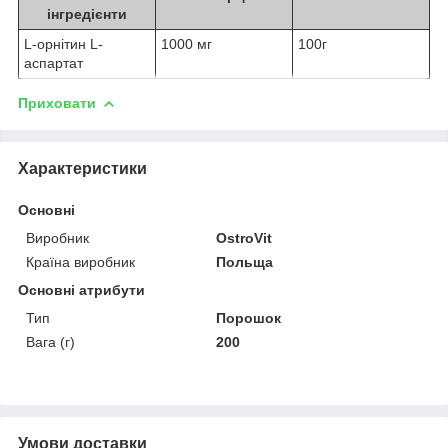
інгредієнти
L-орнітин L-
1000 мг
100г
аспартат
Приховати
Характеристики
Основні
Виробник
OstroVit
Країна виробник
Польща
Основні атрибути
Тип
Порошок
Вага (г)
200
Умови доставки