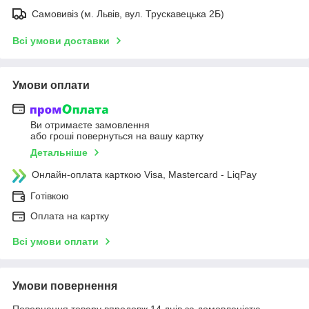
Самовивіз (м. Львів, вул. Трускавецька 2Б)
Всі умови доставки
Умови оплати
Ви отримаєте замовлення
або гроші повернуться на вашу картку
Детальніше
Онлайн-оплата карткою Visa, Mastercard - LiqPay
Готівкою
Оплата на картку
Всі умови оплати
Умови повернення