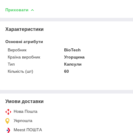
Приховати
Характеристики
Основні атрибути
Виробник
BioTech
Країна виробник
Угорщина
Тип
Капсули
Кількість (шт)
60
Умови доставки
Нова Пошта
Укрпошта
Meest ПОШТА