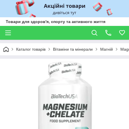
Товари для здоров'я, спорту та активного життя
Каталог товарів
Вітаміни та мінерали
Магній
Magn